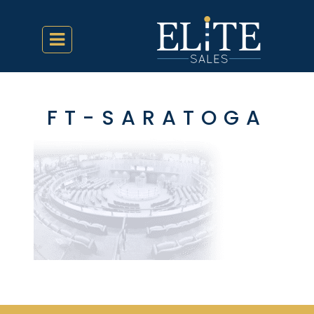
FT-SARATOGA